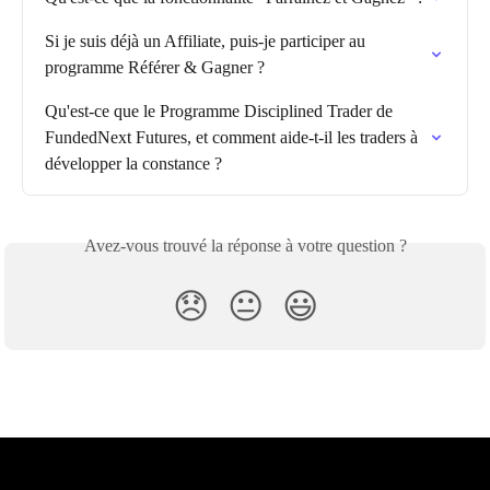
Si je suis déjà un Affiliate, puis-je participer au 
programme Référer & Gagner ?
Qu'est-ce que le Programme Disciplined Trader de 
FundedNext Futures, et comment aide-t-il les traders à 
développer la constance ?
Avez-vous trouvé la réponse à votre question ?
😞
😐
😃