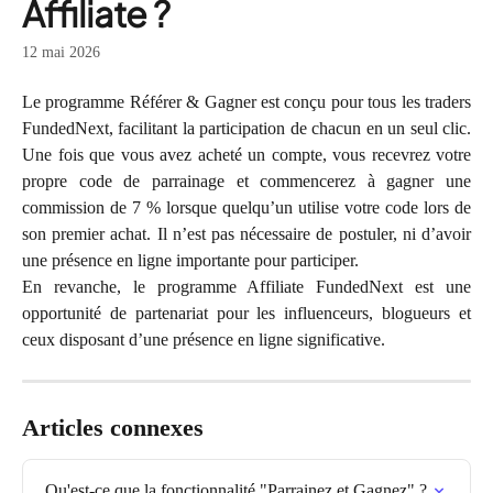
Affiliate ?
12 mai 2026
Le programme Référer & Gagner est conçu pour tous les traders
FundedNext, facilitant la participation de chacun en un seul clic.
Une fois que vous avez acheté un compte, vous recevrez votre
propre code de parrainage et commencerez à gagner une
commission de 7 % lorsque quelqu’un utilise votre code lors de
son premier achat. Il n’est pas nécessaire de postuler, ni d’avoir
une présence en ligne importante pour participer.
En revanche, le programme Affiliate FundedNext est une
opportunité de partenariat pour les influenceurs, blogueurs et
ceux disposant d’une présence en ligne significative.
Articles connexes
Qu'est-ce que la fonctionnalité "Parrainez et Gagnez" ?