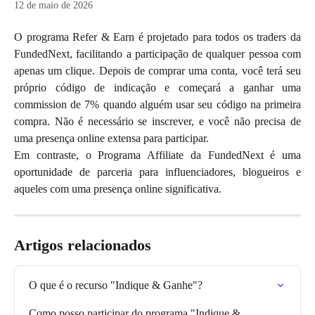
12 de maio de 2026
O programa Refer & Earn é projetado para todos os traders da
FundedNext, facilitando a participação de qualquer pessoa com
apenas um clique. Depois de comprar uma conta, você terá seu
próprio código de indicação e começará a ganhar uma
commission de 7% quando alguém usar seu código na primeira
compra. Não é necessário se inscrever, e você não precisa de
uma presença online extensa para participar.
Em contraste, o Programa Affiliate da FundedNext é uma
oportunidade de parceria para influenciadores, blogueiros e
aqueles com uma presença online significativa.
Artigos relacionados
O que é o recurso "Indique & Ganhe"?
Como posso participar do programa "Indique & 