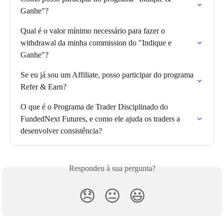
Ganhe"?
Qual é o valor mínimo necessário para fazer o 
withdrawal da minha commission do "Indique e 
Ganhe"?
Se eu já sou um Affiliate, posso participar do programa 
Refer & Earn?
O que é o Programa de Trader Disciplinado do 
FundedNext Futures, e como ele ajuda os traders a 
desenvolver consistência?
Respondeu à sua pergunta?
😞
😐
😃