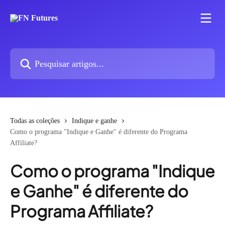
Passar para o conteúdo principal
Pesquisar artigos...
Todas as coleções
Indique e ganhe
Como o programa "Indique e Ganhe" é diferente do Programa
Affiliate?
Como o programa "Indique
e Ganhe" é diferente do
Programa Affiliate?